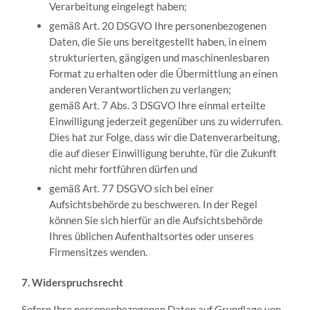
Verarbeitung eingelegt haben;
gemäß Art. 20 DSGVO Ihre personenbezogenen
Daten, die Sie uns bereitgestellt haben, in einem
strukturierten, gängigen und maschinenlesbaren
Format zu erhalten oder die Übermittlung an einen
anderen Verantwortlichen zu verlangen;
gemäß Art. 7 Abs. 3 DSGVO Ihre einmal erteilte
Einwilligung jederzeit gegenüber uns zu widerrufen.
Dies hat zur Folge, dass wir die Datenverarbeitung,
die auf dieser Einwilligung beruhte, für die Zukunft
nicht mehr fortführen dürfen und
gemäß Art. 77 DSGVO sich bei einer
Aufsichtsbehörde zu beschweren. In der Regel
können Sie sich hierfür an die Aufsichtsbehörde
Ihres üblichen Aufenthaltsortes oder unseres
Firmensitzes wenden.
7. Widerspruchsrecht
Sofern Ihre personenbezogenen Daten auf Grundlage von