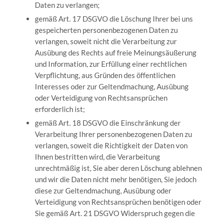
Daten zu verlangen;
gemäß Art. 17 DSGVO die Löschung Ihrer bei uns
gespeicherten personenbezogenen Daten zu
verlangen, soweit nicht die Verarbeitung zur
Ausübung des Rechts auf freie Meinungsäußerung
und Information, zur Erfüllung einer rechtlichen
Verpflichtung, aus Gründen des öffentlichen
Interesses oder zur Geltendmachung, Ausübung
oder Verteidigung von Rechtsansprüchen
erforderlich ist;
gemäß Art. 18 DSGVO die Einschränkung der
Verarbeitung Ihrer personenbezogenen Daten zu
verlangen, soweit die Richtigkeit der Daten von
Ihnen bestritten wird, die Verarbeitung
unrechtmäßig ist, Sie aber deren Löschung ablehnen
und wir die Daten nicht mehr benötigen, Sie jedoch
diese zur Geltendmachung, Ausübung oder
Verteidigung von Rechtsansprüchen benötigen oder
Sie gemäß Art. 21 DSGVO Widerspruch gegen die