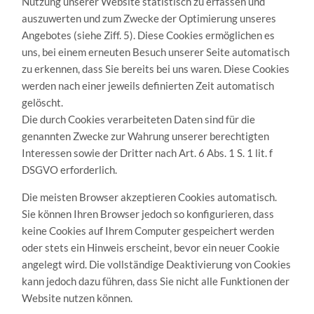
Nutzung unserer Website statistisch zu erfassen und
auszuwerten und zum Zwecke der Optimierung unseres
Angebotes (siehe Ziff. 5). Diese Cookies ermöglichen es
uns, bei einem erneuten Besuch unserer Seite automatisch
zu erkennen, dass Sie bereits bei uns waren. Diese Cookies
werden nach einer jeweils definierten Zeit automatisch
gelöscht.
Die durch Cookies verarbeiteten Daten sind für die
genannten Zwecke zur Wahrung unserer berechtigten
Interessen sowie der Dritter nach Art. 6 Abs. 1 S. 1 lit. f
DSGVO erforderlich.
Die meisten Browser akzeptieren Cookies automatisch.
Sie können Ihren Browser jedoch so konfigurieren, dass
keine Cookies auf Ihrem Computer gespeichert werden
oder stets ein Hinweis erscheint, bevor ein neuer Cookie
angelegt wird. Die vollständige Deaktivierung von Cookies
kann jedoch dazu führen, dass Sie nicht alle Funktionen der
Website nutzen können.