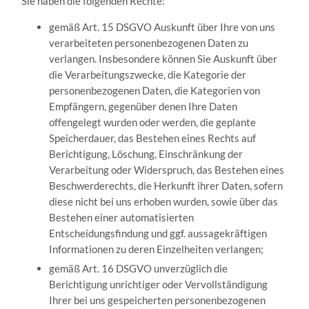
Sie haben die folgenden Rechte:
gemäß Art. 15 DSGVO Auskunft über Ihre von uns
verarbeiteten personenbezogenen Daten zu
verlangen. Insbesondere können Sie Auskunft über
die Verarbeitungszwecke, die Kategorie der
personenbezogenen Daten, die Kategorien von
Empfängern, gegenüber denen Ihre Daten
offengelegt wurden oder werden, die geplante
Speicherdauer, das Bestehen eines Rechts auf
Berichtigung, Löschung, Einschränkung der
Verarbeitung oder Widerspruch, das Bestehen eines
Beschwerderechts, die Herkunft ihrer Daten, sofern
diese nicht bei uns erhoben wurden, sowie über das
Bestehen einer automatisierten
Entscheidungsfindung und ggf. aussagekräftigen
Informationen zu deren Einzelheiten verlangen;
gemäß Art. 16 DSGVO unverzüglich die
Berichtigung unrichtiger oder Vervollständigung
Ihrer bei uns gespeicherten personenbezogenen