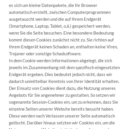
es sich um kleine Datenpakete, die Ihr Browser
automatisch erstellt, zwischen Computerprogrammen
ausgetauscht werden und die auf Ihrem Endgerät
(Smartphone, Laptop, Tablet, o.ä.) gespeichert werden,
wenn Sie die Seite besuchen. Eine besondere Bedeutung
kommt diesen Cookies zunächst nicht zu. Sie richten auf
Ihrem Endgerät keinen Schaden an, enthalten keine Viren,
Trojaner oder sonstige Schadsoftware.
In dem Cookie werden Informationen abgelegt, die sich
jeweils im Zusammenhang mit dem spezifisch eingesetzten
Endgerät ergeben. Dies bedeutet jedoch nicht, dass wir
dadurch unmittelbar Kenntnis von Ihrer Identität erhalten.
Der Einsatz von Cookies dient dazu, die Nutzung unseres
Angebots für Sie angenehmer zu gestalten. So setzen wir
sogenannte Session-Cookies ein, um zu erkennen, dass Sie
einzelne Seiten unserer Website bereits besucht haben.
Diese werden nach Verlassen unserer Seite automatisch
gelöscht. Darüber hinaus setzten wir Cookies ein, um die