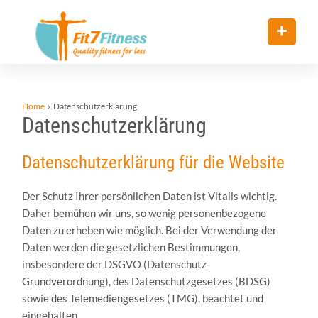
+
Home
› Datenschutzerklärung
Datenschutzerklärung
Datenschutzerklärung für die Website
Der Schutz Ihrer persönlichen Daten ist Vitalis wichtig.
Daher bemühen wir uns, so wenig personenbezogene
Daten zu erheben wie möglich. Bei der Verwendung der
Daten werden die gesetzlichen Bestimmungen,
insbesondere der DSGVO (Datenschutz-
Grundverordnung), des Datenschutzgesetzes (BDSG)
sowie des Telemediengesetzes (TMG), beachtet und
eingehalten.