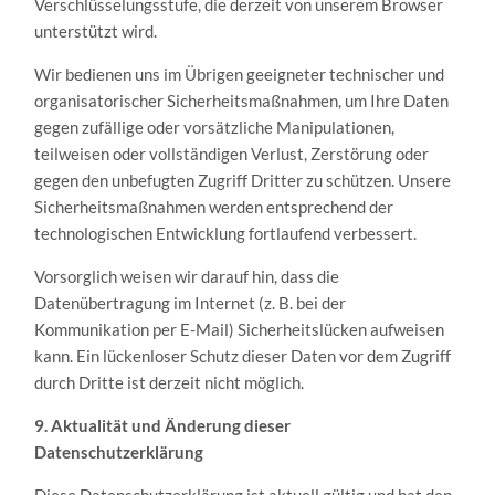
Verschlüsselungsstufe, die derzeit von unserem Browser
unterstützt wird.
Wir bedienen uns im Übrigen geeigneter technischer und
organisatorischer Sicherheitsmaßnahmen, um Ihre Daten
gegen zufällige oder vorsätzliche Manipulationen,
teilweisen oder vollständigen Verlust, Zerstörung oder
gegen den unbefugten Zugriff Dritter zu schützen. Unsere
Sicherheitsmaßnahmen werden entsprechend der
technologischen Entwicklung fortlaufend verbessert.
Vorsorglich weisen wir darauf hin, dass die
Datenübertragung im Internet (z. B. bei der
Kommunikation per E-Mail) Sicherheitslücken aufweisen
kann. Ein lückenloser Schutz dieser Daten vor dem Zugriff
durch Dritte ist derzeit nicht möglich.
9. Aktualität und Änderung dieser
Datenschutzerklärung