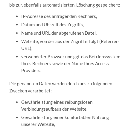
bis zur, ebenfalls automatisierten, Löschung gespeichert:
IP-Adresse des anfragenden Rechners,
Datum und Uhrzeit des Zugriffs,
Name und URL der abgerufenen Datei,
Website, von der aus der Zugriff erfolgt (Referrer-
URL),
verwendeter Browser und ggf. das Betriebssystem
Ihres Rechners sowie der Name Ihres Access-
Providers.
Die genannten Daten werden durch uns zu folgenden
Zwecken verarbeitet:
Gewährleistung eines reibungslosen
Verbindungsaufbaus der Website,
Gewährleistung einer komfortablen Nutzung
unserer Website,