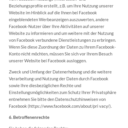
Beziehungsprofile erstellt, z.B. um Ihre Nutzung unserer
Website im Hinblick auf die Ihnen bei Facebook
eingeblendeten Werbeanzeigen auszuwerten, andere
Facebook-Nutzer über Ihre Aktivitäten auf unserer
Website zu informieren und um weitere mit der Nutzung
von Facebook verbundene Dienstleistungen zu erbringen.
Wenn Sie diese Zuordnung der Daten zu Ihrem Facebook-
Konto nicht möchten, müssen Sie sich vor Ihrem Besuch
unserer Website bei Facebook ausloggen.
Zweck und Umfang der Datenerhebung und die weitere
Verarbeitung und Nutzung der Daten durch Facebook
sowie Ihre diesbezüglichen Rechte und
Einstellungsmöglichkeiten zum Schutz Ihrer Privatsphäre
entnehmen Sie bitte den Datenschutzhinweisen von
Facebook (https://www.facebook.com/about/pri vacy/).
6. Betroffenenrechte