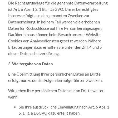
Die Rechtsgrundlage für die genannte Datenverarbeitung
ist Art. 6 Abs. 1 S. 1 lit. f DSGVO. Unser berechtigtes
Interesse folgt aus den genannten Zwecken zur
Datenerhebung. In keinem Fall werden die erhobenen
Daten für Rückschlüsse auf Ihre Person herangezogen.
Darüber hinaus können beim Besuch unserer Website
Cookies von Analysediensten gesetzt werden. Nähere
Erläuterungen dazu erhalten Sie unter den Ziff. 4 und 5
dieser Datenschutzerklärung.
3. Weitergabe von Daten
Eine Übermittlung Ihrer persönlichen Daten an Dritte
erfolgt nur zu den im Folgenden aufgeführten Zwecken:
Wir geben Ihre persönlichen Daten nur an Dritte weiter,
wenn:
Sie Ihre ausdrückliche Einwilligung nach Art. 6 Abs. 1
S. 1 lit. a DSGVO dazu erteilt haben,