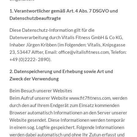
1. Verantwortlicher gemäß Art. 4 Abs. 7 DSGVO und
Datenschutzbeauftragte
Diese Datenschutz-Information gilt für die
Datenverarbeitung durch Vitalis Fitness GmbH & Co KG,
Inhaber Jürgen Kribben (im Folgenden: Vitalis, Knipsgasse
23, 53447 Alfter, Email: office@vitalisfitness.com, Telefon:
+49 (0)2222- 2890).
2. Datenspeicherung und Erhebung sowie Art und
Zweck der Verwendung
Beim Besuch unserer Websites
Beim Aufruf unserer Website www.fit7fitness.com, werden
durch den auf Ihrem Endgerät zum Einsatz kommenden
Browser automatisch Informationen an den Server unserer
Website gesendet. Diese Informationen werden temporär
in einem sog. Logfile gespeichert. Folgende Informationen
werden dabei automatisch und ohne Ihr Zutun erfasst und