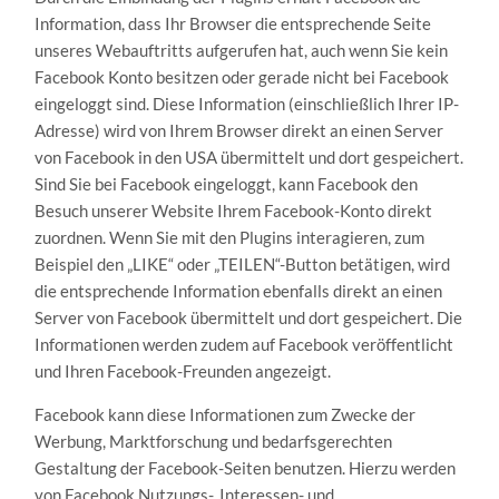
Information, dass Ihr Browser die entsprechende Seite
unseres Webauftritts aufgerufen hat, auch wenn Sie kein
Facebook Konto besitzen oder gerade nicht bei Facebook
eingeloggt sind. Diese Information (einschließlich Ihrer IP-
Adresse) wird von Ihrem Browser direkt an einen Server
von Facebook in den USA übermittelt und dort gespeichert.
Sind Sie bei Facebook eingeloggt, kann Facebook den
Besuch unserer Website Ihrem Facebook-Konto direkt
zuordnen. Wenn Sie mit den Plugins interagieren, zum
Beispiel den „LIKE“ oder „TEILEN“-Button betätigen, wird
die entsprechende Information ebenfalls direkt an einen
Server von Facebook übermittelt und dort gespeichert. Die
Informationen werden zudem auf Facebook veröffentlicht
und Ihren Facebook-Freunden angezeigt.
Facebook kann diese Informationen zum Zwecke der
Werbung, Marktforschung und bedarfsgerechten
Gestaltung der Facebook-Seiten benutzen. Hierzu werden
von Facebook Nutzungs-, Interessen- und