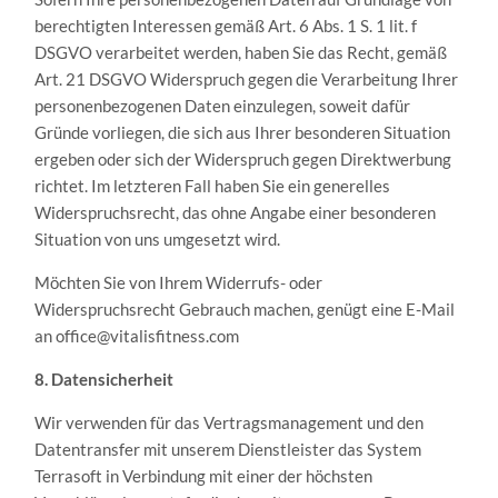
berechtigten Interessen gemäß Art. 6 Abs. 1 S. 1 lit. f
DSGVO verarbeitet werden, haben Sie das Recht, gemäß
Art. 21 DSGVO Widerspruch gegen die Verarbeitung Ihrer
personenbezogenen Daten einzulegen, soweit dafür
Gründe vorliegen, die sich aus Ihrer besonderen Situation
ergeben oder sich der Widerspruch gegen Direktwerbung
richtet. Im letzteren Fall haben Sie ein generelles
Widerspruchsrecht, das ohne Angabe einer besonderen
Situation von uns umgesetzt wird.
Möchten Sie von Ihrem Widerrufs- oder
Widerspruchsrecht Gebrauch machen, genügt eine E-Mail
an office@vitalisfitness.com
8. Datensicherheit
Wir verwenden für das Vertragsmanagement und den
Datentransfer mit unserem Dienstleister das System
Terrasoft in Verbindung mit einer der höchsten